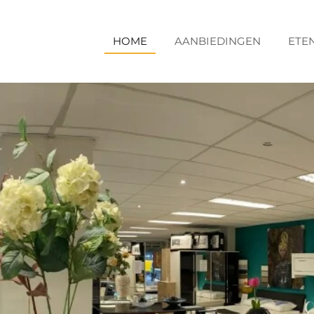
HOME
AANBIEDINGEN
ETE