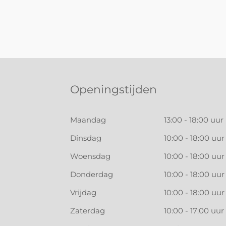
Openingstijden
Maandag
13:00 - 18:00 uur
Dinsdag
10:00 - 18:00 uur
Woensdag
10:00 - 18:00 uur
Donderdag
10:00 - 18:00 uur
Vrijdag
10:00 - 18:00 uur
Zaterdag
10:00 - 17:00 uur