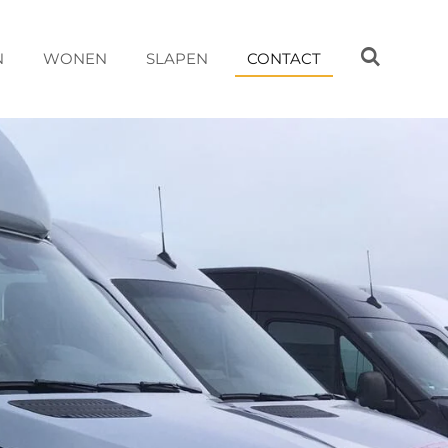
N
WONEN
SLAPEN
CONTACT