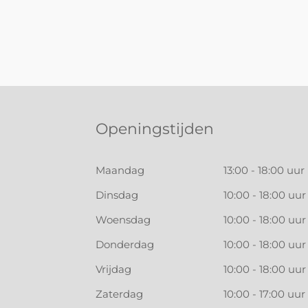
Openingstijden
Maandag
13:00 - 18:00 uur
Dinsdag
10:00 - 18:00 uur
Woensdag
10:00 - 18:00 uur
Donderdag
10:00 - 18:00 uur
Vrijdag
10:00 - 18:00 uur
Zaterdag
10:00 - 17:00 uur