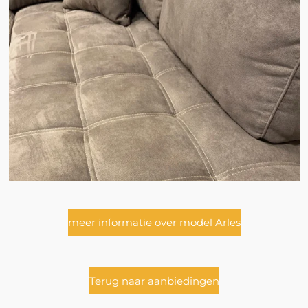
meer informatie over model Arles
Terug naar aanbiedingen