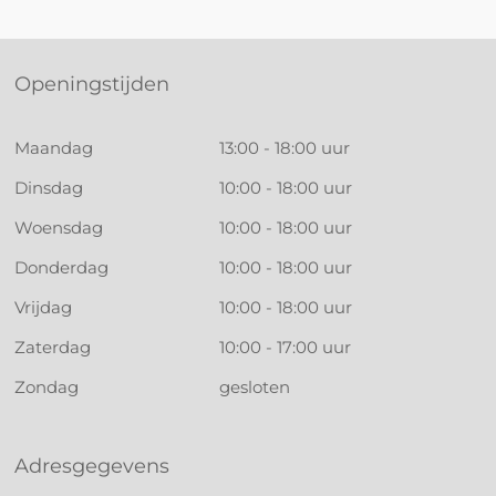
Openingstijden
Maandag
13:00 - 18:00 uur
Dinsdag
10:00 - 18:00 uur
Woensdag
10:00 - 18:00 uur
Donderdag
10:00 - 18:00 uur
Vrijdag
10:00 - 18:00 uur
Zaterdag
10:00 - 17:00 uur
Zondag
gesloten
Adresgegevens