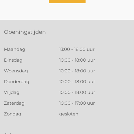
Openingstijden
Maandag
13:00 - 18:00 uur
Dinsdag
10:00 - 18:00 uur
Woensdag
10:00 - 18:00 uur
Donderdag
10:00 - 18:00 uur
Vrijdag
10:00 - 18:00 uur
Zaterdag
10:00 - 17:00 uur
Zondag
gesloten