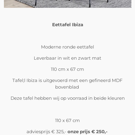
Eettafel Ibiza
Moderne ronde eettafel
Leverbaar in wit en zwart mat
110 cm x 67 cm
Tafel;l Ibiza is uitgevoerd met een gefineerd MDF
bovenblad
Deze tafel hebben wij op voorraad in beide kleuren
110 x 67 cm
adviesprijs € 325,-
onze prijs € 250,-