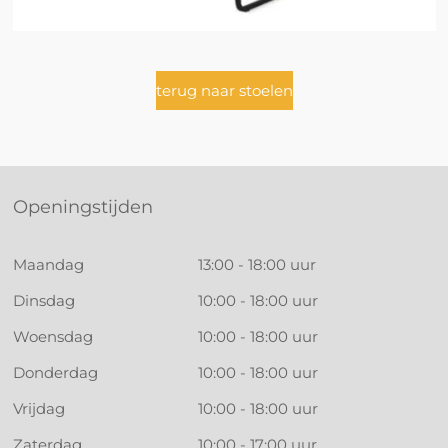
terug naar stoelen
Openingstijden
Maandag
13:00 - 18:00 uur
Dinsdag
10:00 - 18:00 uur
Woensdag
10:00 - 18:00 uur
Donderdag
10:00 - 18:00 uur
Vrijdag
10:00 - 18:00 uur
Zaterdag
10:00 - 17:00 uur