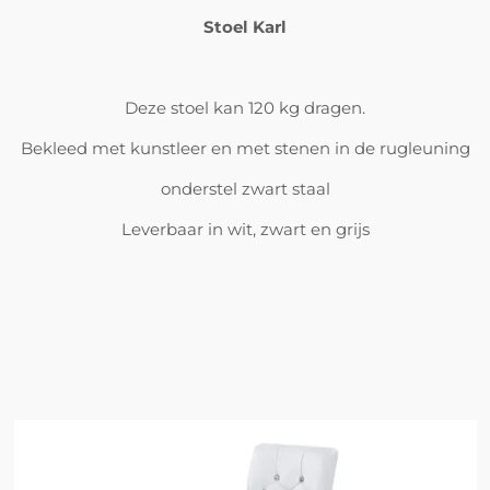
Stoel Karl
Deze stoel kan 120 kg dragen.
Bekleed met kunstleer en met stenen in de rugleuning
onderstel zwart staal
Leverbaar in wit, zwart en grijs