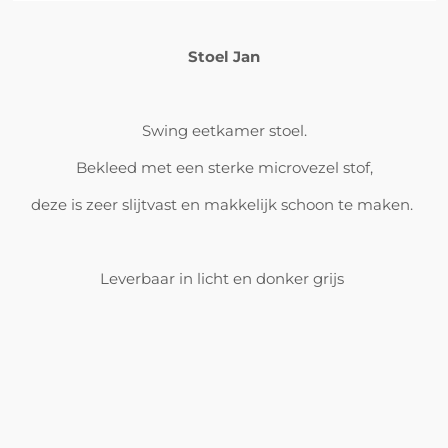
Stoel Jan
Swing eetkamer stoel.
Bekleed met een sterke microvezel stof,
deze is zeer slijtvast en makkelijk schoon te maken.
Leverbaar in licht en donker grijs