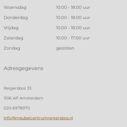
Woensdag
10:00 - 18:00 uur
Donderdag
10:00 - 18:00 uur
Vrijdag
10:00 - 18:00 uur
Zaterdag
10:00 - 17:00 uur
Zondag
gesloten
Adresgegevens
Reigersbos 33
1106 AP Amsterdam
020-6978970
Info@meubelcentrumreigersbos.nl