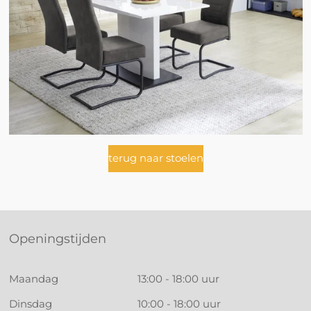
terug naar stoelen
Openingstijden
Maandag
13:00 - 18:00 uur
Dinsdag
10:00 - 18:00 uur