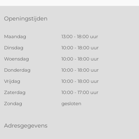
Openingstijden
Maandag
13:00 - 18:00 uur
Dinsdag
10:00 - 18:00 uur
Woensdag
10:00 - 18:00 uur
Donderdag
10:00 - 18:00 uur
Vrijdag
10:00 - 18:00 uur
Zaterdag
10:00 - 17:00 uur
Zondag
gesloten
Adresgegevens