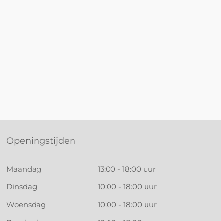
Openingstijden
Maandag
13:00 - 18:00 uur
Dinsdag
10:00 - 18:00 uur
Woensdag
10:00 - 18:00 uur