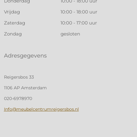
Donderdag
10:00 - 18:00 uur
Vrijdag
10:00 - 18:00 uur
Zaterdag
10:00 - 17:00 uur
Zondag
gesloten
Adresgegevens
Reigersbos 33
1106 AP Amsterdam
020-6978970
Info@meubelcentrumreigersbos.nl