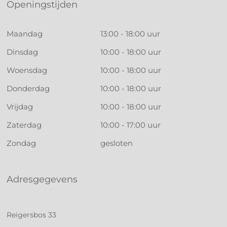
Openingstijden
Maandag
13:00 - 18:00 uur
Dinsdag
10:00 - 18:00 uur
Woensdag
10:00 - 18:00 uur
Donderdag
10:00 - 18:00 uur
Vrijdag
10:00 - 18:00 uur
Zaterdag
10:00 - 17:00 uur
Zondag
gesloten
Adresgegevens
Reigersbos 33