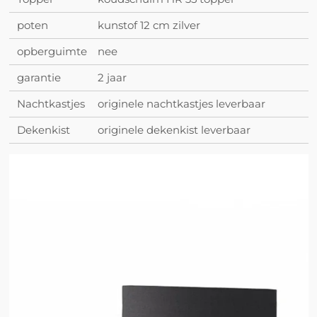
poten
kunstof 12 cm zilver
opberguimte
nee
garantie
2 jaar
Nachtkastjes
originele nachtkastjes leverbaar
Dekenkist
originele dekenkist leverbaar