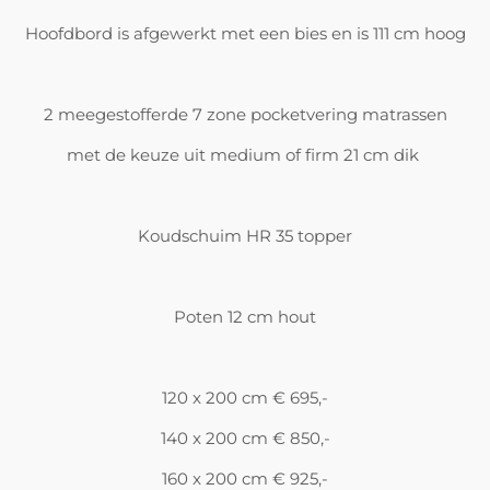
Hoofdbord is afgewerkt met een bies en is 111 cm hoog
2 meegestofferde 7 zone pocketvering matrassen
met de keuze uit medium of firm 21 cm dik
Koudschuim HR 35 topper
Poten 12 cm hout
120 x 200 cm € 695,-
140 x 200 cm € 850,-
160 x 200 cm € 925,-