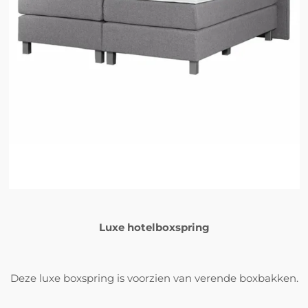
Luxe hotelboxspring
Deze luxe boxspring is voorzien van verende boxbakken.