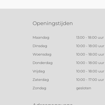
Openingstijden
Maandag
13:00 - 18:00 uur
Dinsdag
10:00 - 18:00 uur
Woensdag
10:00 - 18:00 uur
Donderdag
10:00 - 18:00 uur
Vrijdag
10:00 - 18:00 uur
Zaterdag
10:00 - 17:00 uur
Zondag
gesloten