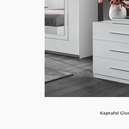
Kaptafel Glo