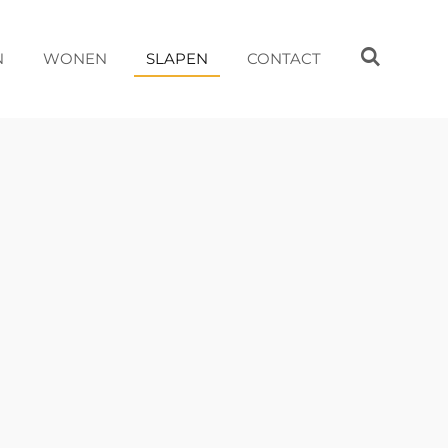
N
WONEN
SLAPEN
CONTACT