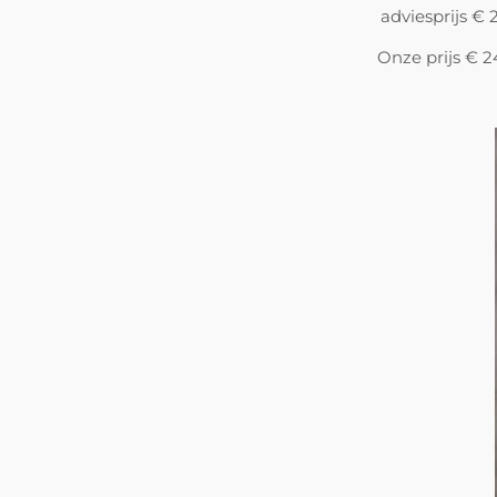
adviesprijs € 
Onze prijs € 2