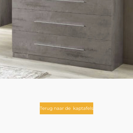
Terug naar de kaptafels