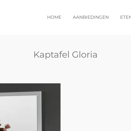
HOME
AANBIEDINGEN
ETE
Kaptafel Gloria