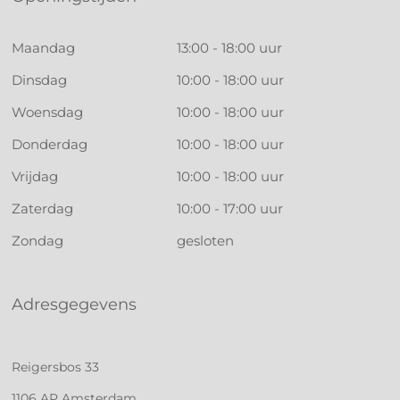
Maandag
13:00 - 18:00 uur
Dinsdag
10:00 - 18:00 uur
Woensdag
10:00 - 18:00 uur
Donderdag
10:00 - 18:00 uur
Vrijdag
10:00 - 18:00 uur
Zaterdag
10:00 - 17:00 uur
Zondag
gesloten
Adresgegevens
Reigersbos 33
1106 AP Amsterdam