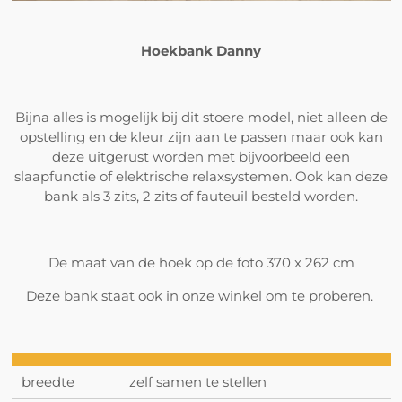
Hoekbank Danny
Bijna alles is mogelijk bij dit stoere model, niet alleen de
opstelling en de kleur zijn aan te passen maar ook kan
deze uitgerust worden met bijvoorbeeld een
slaapfunctie of elektrische relaxsystemen. Ook kan deze
bank als 3 zits, 2 zits of fauteuil besteld worden.
De maat van de hoek op de foto 370 x 262 cm
Deze bank staat ook in onze winkel om te proberen.
breedte
zelf samen te stellen