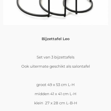
Bijzettafel Leo
Set van 3 bijzettafels
Ook uitermate geschikt als salontafel
groot 49 x 53 cm L-H
midden 41 x 41 cm L-H
klein 27 x 28 cm L-B-H