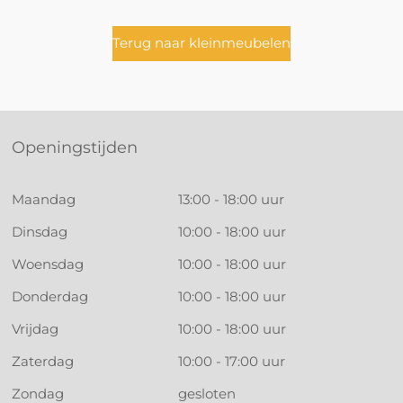
Terug naar kleinmeubelen
Openingstijden
Maandag
13:00 - 18:00 uur
Dinsdag
10:00 - 18:00 uur
Woensdag
10:00 - 18:00 uur
Donderdag
10:00 - 18:00 uur
Vrijdag
10:00 - 18:00 uur
Zaterdag
10:00 - 17:00 uur
Zondag
gesloten