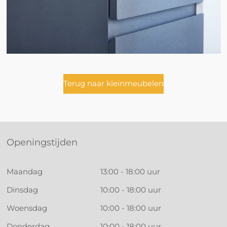
Terug naar kleinmeubelen
Openingstijden
Maandag
13:00 - 18:00 uur
Dinsdag
10:00 - 18:00 uur
Woensdag
10:00 - 18:00 uur
Donderdag
10:00 - 18:00 uur