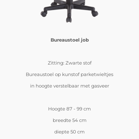
Bureaustoel job
Zitting: Zwarte stof
Bureaustoel op kunstof parketwieltjes
in hoogte verstelbaar met gasveer
Hoogte 87 - 99 cm
breedte 54 cm
diepte 50 cm