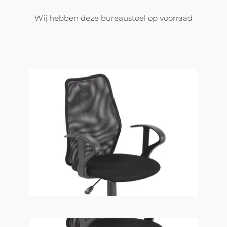
Wij hebben deze bureaustoel op voorraad