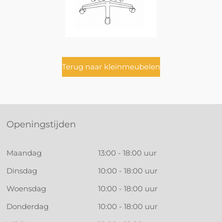
Terug naar kleinmeubelen
Openingstijden
Maandag
13:00 - 18:00 uur
Dinsdag
10:00 - 18:00 uur
Woensdag
10:00 - 18:00 uur
Donderdag
10:00 - 18:00 uur