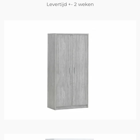
Levertijd +- 2 weken