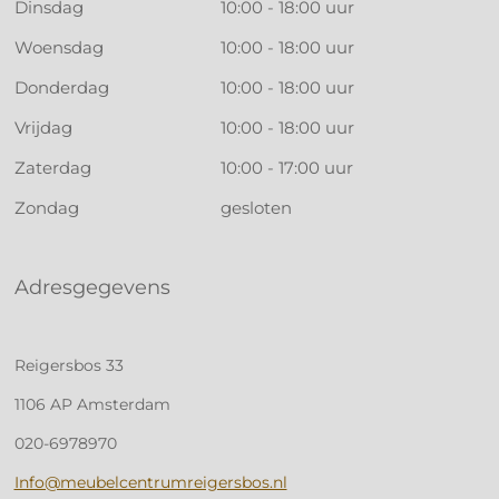
Dinsdag
10:00 - 18:00 uur
Woensdag
10:00 - 18:00 uur
Donderdag
10:00 - 18:00 uur
Vrijdag
10:00 - 18:00 uur
Zaterdag
10:00 - 17:00 uur
Zondag
gesloten
Adresgegevens
Reigersbos 33
1106 AP Amsterdam
020-6978970
Info@meubelcentrumreigersbos.nl