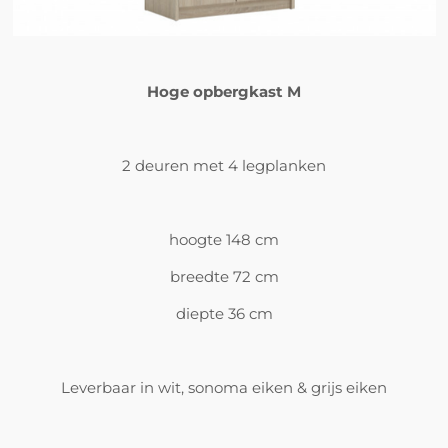
Hoge opbergkast M
2 deuren met 4 legplanken
hoogte 148 cm
breedte 72 cm
diepte 36 cm
Leverbaar in wit, sonoma eiken & grijs eiken