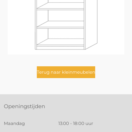
Terug naar kleinmeubelen
Openingstijden
Maandag
13:00 - 18:00 uur