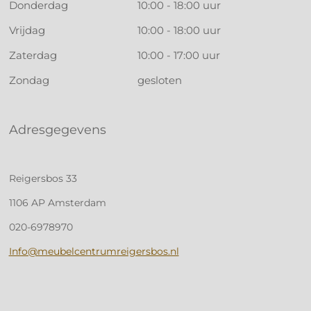
Donderdag
10:00 - 18:00 uur
Vrijdag
10:00 - 18:00 uur
Zaterdag
10:00 - 17:00 uur
Zondag
gesloten
Adresgegevens
Reigersbos 33
1106 AP Amsterdam
020-6978970
Info@meubelcentrumreigersbos.nl