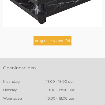
terug naar salontafels
Openingstijden
Maandag
13:00 - 18:00 uur
Dinsdag
10:00 - 18:00 uur
Woensdag
10:00 - 18:00 uur