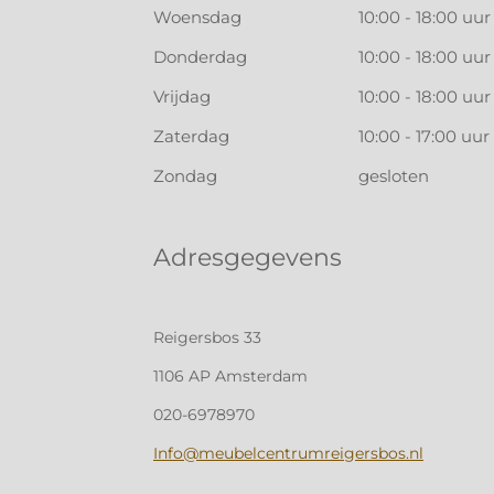
Woensdag
10:00 - 18:00 uur
Donderdag
10:00 - 18:00 uur
Vrijdag
10:00 - 18:00 uur
Zaterdag
10:00 - 17:00 uur
Zondag
gesloten
Adresgegevens
Reigersbos 33
1106 AP Amsterdam
020-6978970
Info@meubelcentrumreigersbos.nl