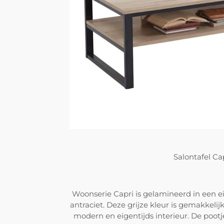
Salontafel Ca
Woonserie Capri is gelamineerd in een 
antraciet. Deze grijze kleur is gemakkeli
modern en eigentijds interieur. De poot