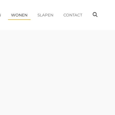
N
WONEN
SLAPEN
CONTACT