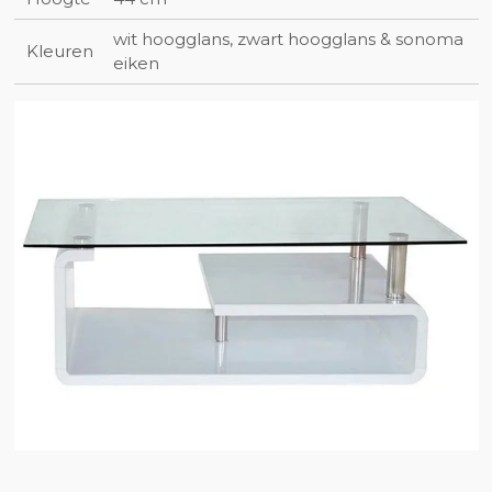
wit hoogglans, zwart hoogglans & sonoma
Kleuren
eiken