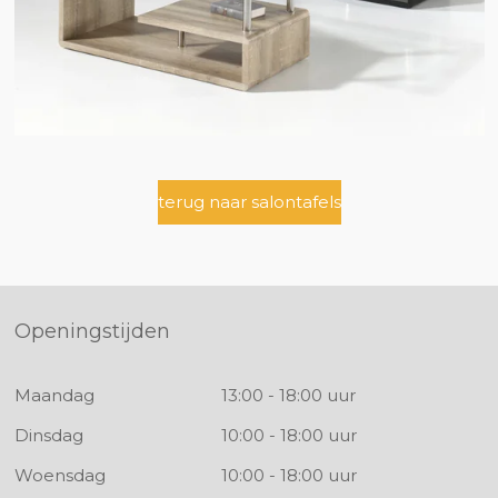
terug naar salontafels
Openingstijden
Maandag
13:00 - 18:00 uur
Dinsdag
10:00 - 18:00 uur
Woensdag
10:00 - 18:00 uur