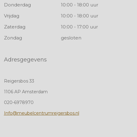
Donderdag
10:00 - 18:00 uur
Vrijdag
10:00 - 18:00 uur
Zaterdag
10:00 - 17:00 uur
Zondag
gesloten
Adresgegevens
Reigersbos 33
1106 AP Amsterdam
020-6978970
Info@meubelcentrumreigersbos.nl