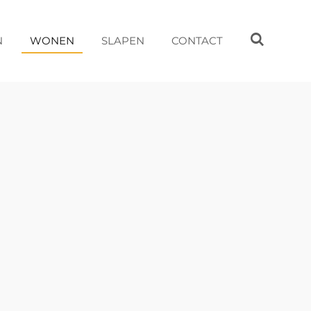
N
WONEN
SLAPEN
CONTACT