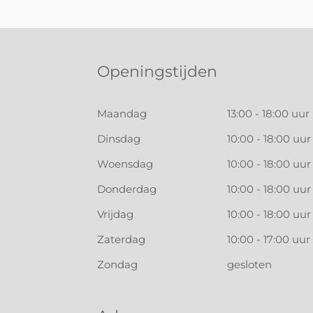
Openingstijden
Maandag
13:00 - 18:00 uur
Dinsdag
10:00 - 18:00 uur
Woensdag
10:00 - 18:00 uur
Donderdag
10:00 - 18:00 uur
Vrijdag
10:00 - 18:00 uur
Zaterdag
10:00 - 17:00 uur
Zondag
gesloten