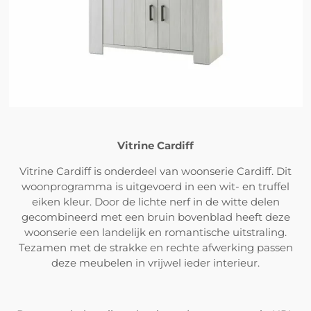
Vitrine Cardiff
Vitrine Cardiff is onderdeel van woonserie Cardiff. Dit
woonprogramma is uitgevoerd in een wit- en truffel
eiken kleur. Door de lichte nerf in de witte delen
gecombineerd met een bruin bovenblad heeft deze
woonserie een landelijk en romantische uitstraling.
Tezamen met de strakke en rechte afwerking passen
deze meubelen in vrijwel ieder interieur.