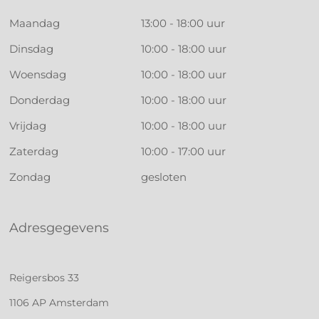
Maandag
13:00 - 18:00 uur
Dinsdag
10:00 - 18:00 uur
Woensdag
10:00 - 18:00 uur
Donderdag
10:00 - 18:00 uur
Vrijdag
10:00 - 18:00 uur
Zaterdag
10:00 - 17:00 uur
Zondag
gesloten
Adresgegevens
Reigersbos 33
1106 AP Amsterdam